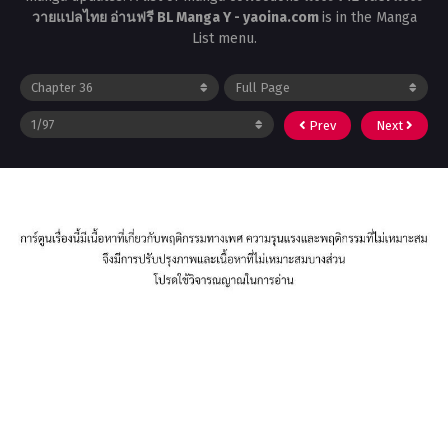
วายแปลไทย อ่านฟรี BL Manga Y - yaoina.com
is in the Manga
List menu.
Prev
Next