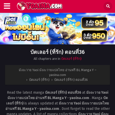
บัตเลอร์ (ที่รัก) ตอนที่36
All chapters are in
บัตเลอร์ (ที่รัก)
มังงะวาย Yaoi มังงะวายแปลไทย อ่านฟรี BL Manga Y –
yaoina.com
›
บัตเลอร์ (ที่รัก)
›
บัตเลอร์ (ที่รัก) ตอนที่36
Read the latest manga
บัตเลอร์ (ที่รัก) ตอนที่36
at
มังงะวาย Yaoi
มังงะวายแปลไทย อ่านฟรี BL Manga Y - yaoina.com
. Manga
บัต
เลอร์ (ที่รัก)
is always updated at
มังงะวาย Yaoi มังงะวายแปลไทย
อ่านฟรี BL Manga Y - yaoina.com
. Dont forget to read the other
manga updates. A list of manga collections
มังงะวาย Yaoi มังงะ