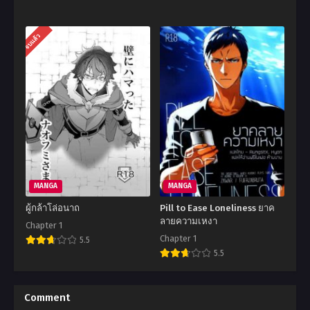
จบแล้ว
MANGA
MANGA
ผู้กล้าโล่อนาถ
Pill to Ease Loneliness ยาค
ลายความเหงา
Chapter 1
Chapter 1
5.5
5.5
Comment