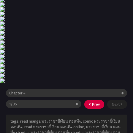
Prev
Next
tags: read manga พระราชาขี้เงี่ยน ตอนที่4, comic พระราชาขี้เงี่ยน
ตอนที่4, read พระราชาขี้เงี่ยน ตอนที่4 online, พระราชาขี้เงี่ยน ตอน
ที่4 chapter, พระราชาขี้เงี่ยน ตอนที่4 chapter, พระราชาขี้เงี่ยน ตอน