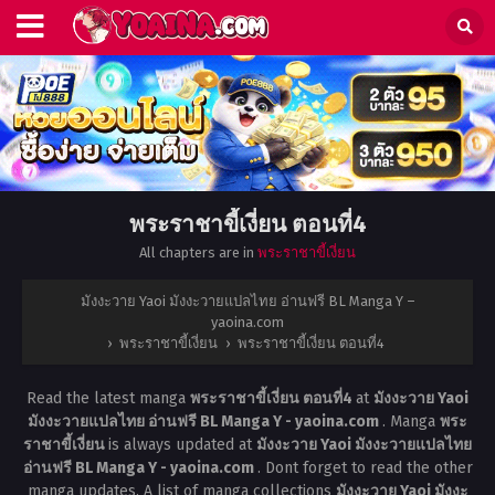
พระราชาขี้เงี่ยน ตอนที่4
All chapters are in
พระราชาขี้เงี่ยน
มังงะวาย Yaoi มังงะวายแปลไทย อ่านฟรี BL Manga Y –
yaoina.com
›
พระราชาขี้เงี่ยน
›
พระราชาขี้เงี่ยน ตอนที่4
Read the latest manga
พระราชาขี้เงี่ยน ตอนที่4
at
มังงะวาย Yaoi
มังงะวายแปลไทย อ่านฟรี BL Manga Y - yaoina.com
. Manga
พระ
ราชาขี้เงี่ยน
is always updated at
มังงะวาย Yaoi มังงะวายแปลไทย
อ่านฟรี BL Manga Y - yaoina.com
. Dont forget to read the other
manga updates. A list of manga collections
มังงะวาย Yaoi มังงะ