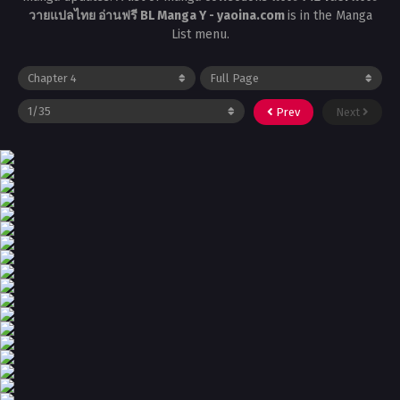
วายแปลไทย อ่านฟรี BL Manga Y - yaoina.com
is in the Manga
List menu.
Prev
Next