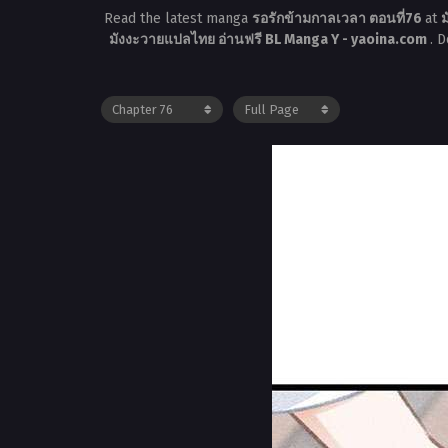
Read the latest manga
รอรักข้ามกาลเวลา ตอนที่76
at
ม
มังงะวายแปลไทย อ่านฟรี BL Manga Y - yaoina.com
. 