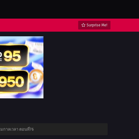
Surprise Me!
ามกาลเวลา ตอนที่76