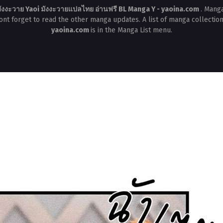
ังงะวาย Yaoi มังงะวายแปลไทย อ่านฟรี BL Manga Y - yaoina.com
. Mang
Dont forget to read the other manga updates. A list of manga collectio
yaoina.com
is in the Manga List menu.