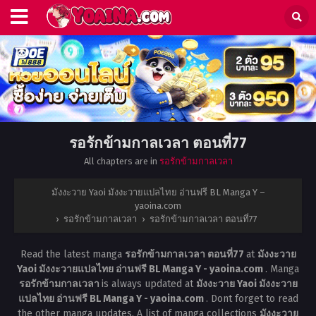
รอรักข้ามกาลเวลา ตอนที่77
All chapters are in
รอรักข้ามกาลเวลา
มังงะวาย Yaoi มังงะวายแปลไทย อ่านฟรี BL Manga Y –
yaoina.com
›
รอรักข้ามกาลเวลา
›
รอรักข้ามกาลเวลา ตอนที่77
Read the latest manga
รอรักข้ามกาลเวลา ตอนที่77
at
มังงะวาย
Yaoi มังงะวายแปลไทย อ่านฟรี BL Manga Y - yaoina.com
. Manga
รอรักข้ามกาลเวลา
is always updated at
มังงะวาย Yaoi มังงะวาย
แปลไทย อ่านฟรี BL Manga Y - yaoina.com
. Dont forget to read
the other manga updates. A list of manga collections
มังงะวาย