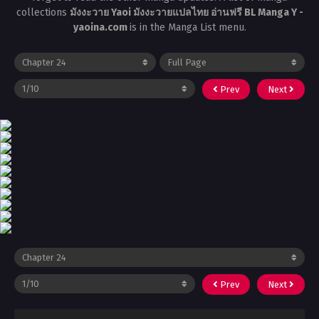
collections
มังงะวาย Yaoi มังงะวายแปลไทย อ่านฟรี BL Manga Y -
yaoina.com
is in the Manga List menu.
Prev
Next
Prev
Next