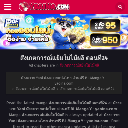
สังเกตการณ์แย้มใบไม้ผลิ ตอนที่24
All chapters are in
สังเกตการณ์แย้มใบไม้ผลิ
มังงะวาย Yaoi มังงะวายแปลไทย อ่านฟรี BL Manga Y –
yaoina.com
›
สังเกตการณ์แย้มใบไม้ผลิ
›
สังเกตการณ์แย้มใบไม้ผลิ ตอนที่24
Read the latest manga
สังเกตการณ์แย้มใบไม้ผลิ ตอนที่24
at
มังงะ
วาย Yaoi มังงะวายแปลไทย อ่านฟรี BL Manga Y - yaoina.com
.
Manga
สังเกตการณ์แย้มใบไม้ผลิ
is always updated at
มังงะวาย
Yaoi มังงะวายแปลไทย อ่านฟรี BL Manga Y - yaoina.com
. Dont
forget to read the other manga updates. A list of manga