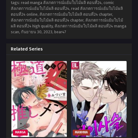
tags: read manga สังเกตการณ์แย้มใบไม้ผลิ ตอนที่24, comic
สังเกตการณ์แย้มใบไม้ผลิ ตอนที่24, read สังเกตการณ์แย้มใบไม้ผลิ
ตอนที่24 online, สังเกตการณ์แย้มใบไม้ผลิ ตอนที่24 chapter,
สังเกตการณ์แย้มใบไม้ผลิ ตอนที่24 chapter, สังเกตการณ์แย้มใบไม้
ผลิ ตอนที่24 high quality, สังเกตการณ์แย้มใบไม้ผลิ ตอนที่24 manga
scan,
กันยายน 30, 2023
,
bear47
Related Series
MANGA
MANHWA