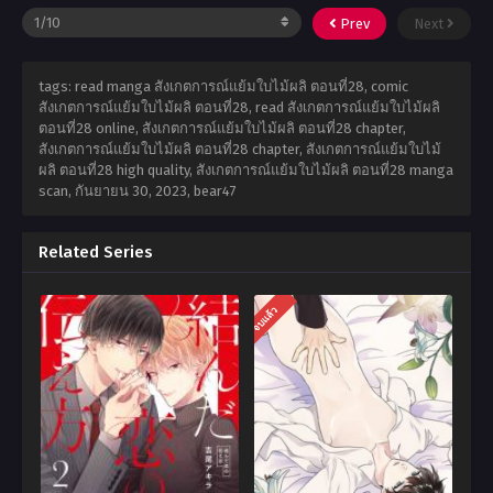
Prev
Next
tags: read manga สังเกตการณ์แย้มใบไม้ผลิ ตอนที่28, comic
สังเกตการณ์แย้มใบไม้ผลิ ตอนที่28, read สังเกตการณ์แย้มใบไม้ผลิ
ตอนที่28 online, สังเกตการณ์แย้มใบไม้ผลิ ตอนที่28 chapter,
สังเกตการณ์แย้มใบไม้ผลิ ตอนที่28 chapter, สังเกตการณ์แย้มใบไม้
ผลิ ตอนที่28 high quality, สังเกตการณ์แย้มใบไม้ผลิ ตอนที่28 manga
scan,
กันยายน 30, 2023
,
bear47
Related Series
จบแล้ว