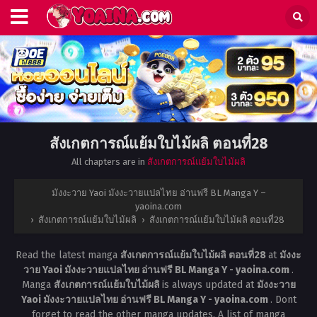
สังเกตการณ์แย้มใบไม้ผลิ ตอนที่28
All chapters are in
สังเกตการณ์แย้มใบไม้ผลิ
มังงะวาย Yaoi มังงะวายแปลไทย อ่านฟรี BL Manga Y –
yaoina.com
›
สังเกตการณ์แย้มใบไม้ผลิ
›
สังเกตการณ์แย้มใบไม้ผลิ ตอนที่28
Read the latest manga
สังเกตการณ์แย้มใบไม้ผลิ ตอนที่28
at
มังงะ
วาย Yaoi มังงะวายแปลไทย อ่านฟรี BL Manga Y - yaoina.com
.
Manga
สังเกตการณ์แย้มใบไม้ผลิ
is always updated at
มังงะวาย
Yaoi มังงะวายแปลไทย อ่านฟรี BL Manga Y - yaoina.com
. Dont
forget to read the other manga updates. A list of manga