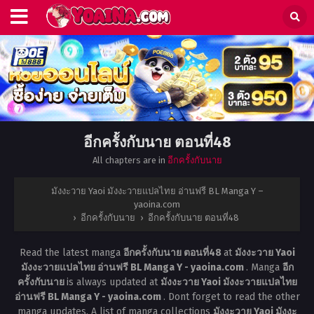
อีกครั้งกับนาย ตอนที่48
All chapters are in
อีกครั้งกับนาย
มังงะวาย Yaoi มังงะวายแปลไทย อ่านฟรี BL Manga Y –
yaoina.com
›
อีกครั้งกับนาย
›
อีกครั้งกับนาย ตอนที่48
Read the latest manga
อีกครั้งกับนาย ตอนที่48
at
มังงะวาย Yaoi
มังงะวายแปลไทย อ่านฟรี BL Manga Y - yaoina.com
. Manga
อีก
ครั้งกับนาย
is always updated at
มังงะวาย Yaoi มังงะวายแปลไทย
อ่านฟรี BL Manga Y - yaoina.com
. Dont forget to read the other
manga updates. A list of manga collections
มังงะวาย Yaoi มังงะ