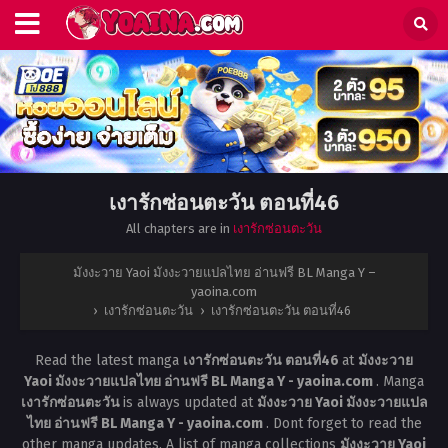
เงารักซ่อนตะวัน ตอนที่46
All chapters are in
เงารักซ่อนตะวัน
มังงะวาย Yaoi มังงะวายแปลไทย อ่านฟรี BL Manga Y –
yaoina.com
›
เงารักซ่อนตะวัน
›
เงารักซ่อนตะวัน ตอนที่46
Read the latest manga
เงารักซ่อนตะวัน ตอนที่46
at
มังงะวาย
Yaoi มังงะวายแปลไทย อ่านฟรี BL Manga Y - yaoina.com
. Manga
เงารักซ่อนตะวัน
is always updated at
มังงะวาย Yaoi มังงะวายแปล
ไทย อ่านฟรี BL Manga Y - yaoina.com
. Dont forget to read the
other manga updates. A list of manga collections
มังงะวาย Yaoi