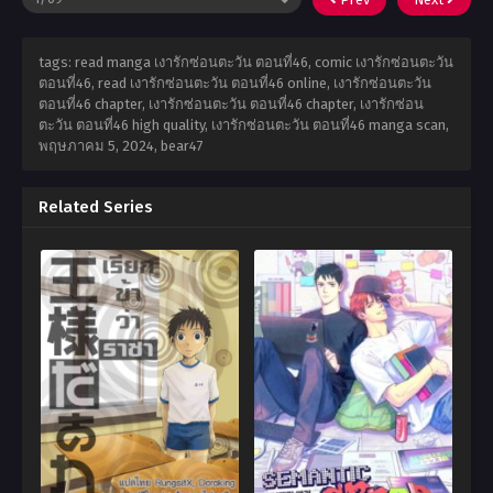
tags: read manga เงารักซ่อนตะวัน ตอนที่46, comic เงารักซ่อนตะวัน
ตอนที่46, read เงารักซ่อนตะวัน ตอนที่46 online, เงารักซ่อนตะวัน
ตอนที่46 chapter, เงารักซ่อนตะวัน ตอนที่46 chapter, เงารักซ่อน
ตะวัน ตอนที่46 high quality, เงารักซ่อนตะวัน ตอนที่46 manga scan,
พฤษภาคม 5, 2024
,
bear47
Related Series