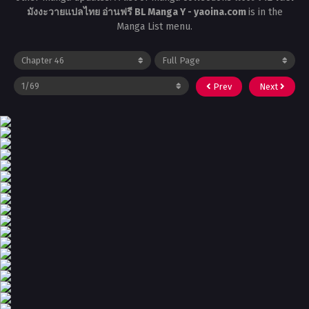
มังงะวายแปลไทย อ่านฟรี BL Manga Y - yaoina.com
is in the
Manga List menu.
Prev
Next