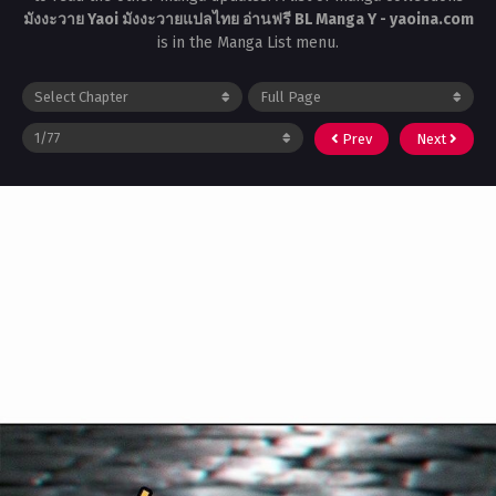
มังงะวาย Yaoi มังงะวายแปลไทย อ่านฟรี BL Manga Y - yaoina.com
is in the Manga List menu.
Prev
Next