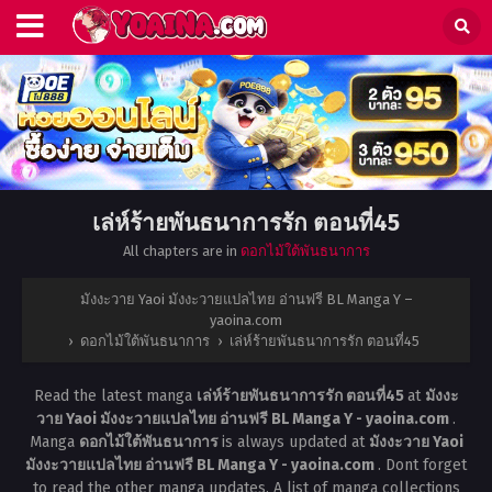
เล่ห์ร้ายพันธนาการรัก ตอนที่45
All chapters are in
ดอกไม้ใต้พันธนาการ
มังงะวาย Yaoi มังงะวายแปลไทย อ่านฟรี BL Manga Y –
yaoina.com
›
ดอกไม้ใต้พันธนาการ
›
เล่ห์ร้ายพันธนาการรัก ตอนที่45
Read the latest manga
เล่ห์ร้ายพันธนาการรัก ตอนที่45
at
มังงะ
วาย Yaoi มังงะวายแปลไทย อ่านฟรี BL Manga Y - yaoina.com
.
Manga
ดอกไม้ใต้พันธนาการ
is always updated at
มังงะวาย Yaoi
มังงะวายแปลไทย อ่านฟรี BL Manga Y - yaoina.com
. Dont forget
to read the other manga updates. A list of manga collections