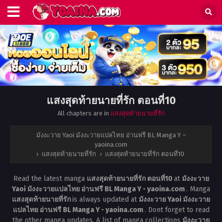
แสงสุดท้ายนายที่รัก ตอนที่10
All chapters are in
แสงสุดท้ายนายที่รัก
มังงะวาย Yaoi มังงะวายแปลไทย อ่านฟรี BL Manga Y –
yaoina.com
›
แสงสุดท้ายนายที่รัก
›
แสงสุดท้ายนายที่รัก ตอนที่10
Read the latest manga
แสงสุดท้ายนายที่รัก ตอนที่10
at
มังงะวาย
Yaoi มังงะวายแปลไทย อ่านฟรี BL Manga Y - yaoina.com
. Manga
แสงสุดท้ายนายที่รัก
is always updated at
มังงะวาย Yaoi มังงะวาย
แปลไทย อ่านฟรี BL Manga Y - yaoina.com
. Dont forget to read
the other manga updates. A list of manga collections
มังงะวาย