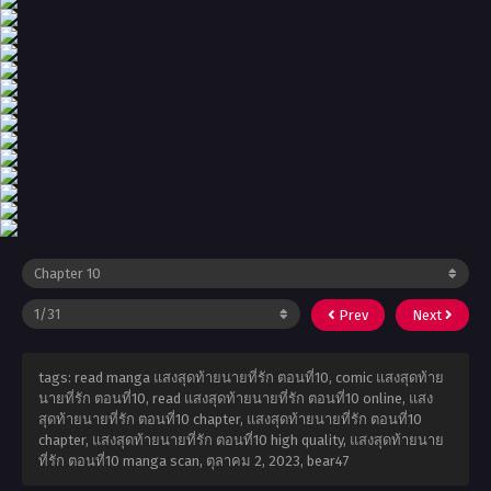
Prev
Next
tags: read manga แสงสุดท้ายนายที่รัก ตอนที่10, comic แสงสุดท้าย
นายที่รัก ตอนที่10, read แสงสุดท้ายนายที่รัก ตอนที่10 online, แสง
สุดท้ายนายที่รัก ตอนที่10 chapter, แสงสุดท้ายนายที่รัก ตอนที่10
chapter, แสงสุดท้ายนายที่รัก ตอนที่10 high quality, แสงสุดท้ายนาย
ที่รัก ตอนที่10 manga scan,
ตุลาคม 2, 2023
,
bear47