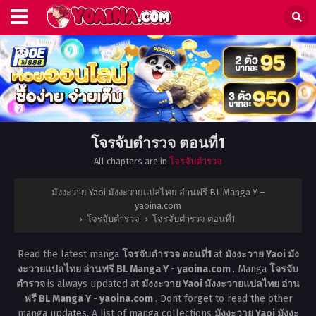
โจรจับตำรวจ ตอนที่1
All chapters are in
โจรจับตำรวจ
มังงะวาย Yaoi มังงะวายแปลไทย อ่านฟรี BL Manga Y –
yaoina.com
›
โจรจับตำรวจ
›
โจรจับตำรวจ ตอนที่1
Read the latest manga
โจรจับตำรวจ ตอนที่1
at
มังงะวาย Yaoi มัง
งะวายแปลไทย อ่านฟรี BL Manga Y - yaoina.com
. Manga
โจรจับ
ตำรวจ
is always updated at
มังงะวาย Yaoi มังงะวายแปลไทย อ่าน
ฟรี BL Manga Y - yaoina.com
. Dont forget to read the other
manga updates. A list of manga collections
มังงะวาย Yaoi มังงะ