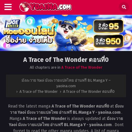
A Trace of The Wonder ตอนที่0
All chapters are in
A Trace of The Wonder
มังงะวาย Yaoi มังงะวายแปลไทย อ่านฟรี BL Manga Y –
yaoina.com
›
A Trace of The Wonder
›
A Trace of The Wonder ตอนที่0
Read the latest manga
A Trace of The Wonder ตอนที่0
at
มังงะ
วาย Yaoi มังงะวายแปลไทย อ่านฟรี BL Manga Y - yaoina.com
.
Manga
A Trace of The Wonder
is always updated at
มังงะวาย
Yaoi มังงะวายแปลไทย อ่านฟรี BL Manga Y - yaoina.com
. Dont
forget to read the other manga updates. A list of manga