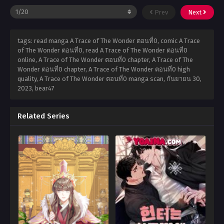
Prev
Next
tags: read manga A Trace of The Wonder ตอนที่0, comic A Trace
of The Wonder ตอนที่0, read A Trace of The Wonder ตอนที่0
online, A Trace of The Wonder ตอนที่0 chapter, A Trace of The
Wonder ตอนที่0 chapter, A Trace of The Wonder ตอนที่0 high
quality, A Trace of The Wonder ตอนที่0 manga scan,
กันยายน 30,
2023
,
bear47
Related Series