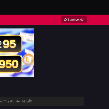
Surprise Me!
 of The Wonder ตอนที่17