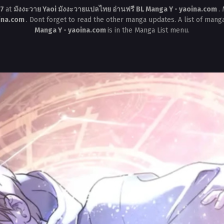
17
at
มังงะวาย Yaoi มังงะวายแปลไทย อ่านฟรี BL Manga Y - yaoina.com
.
oina.com
. Dont forget to read the other manga updates. A list of mang
Manga Y - yaoina.com
is in the Manga List menu.