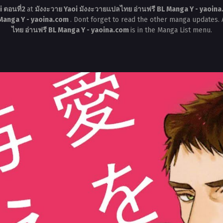
 ตอนที่2
at
มังงะวาย Yaoi มังงะวายแปลไทย อ่านฟรี BL Manga Y - yaoin
 Manga Y - yaoina.com
. Dont forget to read the other manga updates. 
ไทย อ่านฟรี BL Manga Y - yaoina.com
is in the Manga List menu.