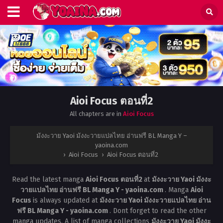
Aioi Focus ตอนที่2
All chapters are in
Aioi Focus
มังงะวาย Yaoi มังงะวายแปลไทย อ่านฟรี BL Manga Y –
yaoina.com
›
Aioi Focus
›
Aioi Focus ตอนที่2
Read the latest manga
Aioi Focus ตอนที่2
at
มังงะวาย Yaoi มังงะ
วายแปลไทย อ่านฟรี BL Manga Y - yaoina.com
. Manga
Aioi
Focus
is always updated at
มังงะวาย Yaoi มังงะวายแปลไทย อ่าน
ฟรี BL Manga Y - yaoina.com
. Dont forget to read the other
manga updates. A list of manga collections
มังงะวาย Yaoi มังงะ