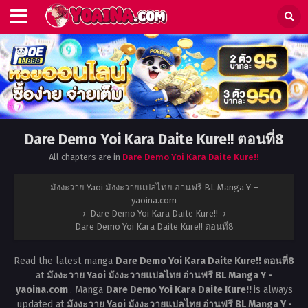
Dare Demo Yoi Kara Daite Kure!! ตอนที่8
All chapters are in
Dare Demo Yoi Kara Daite Kure!!
มังงะวาย Yaoi มังงะวายแปลไทย อ่านฟรี BL Manga Y –
yaoina.com
›
Dare Demo Yoi Kara Daite Kure!!
›
Dare Demo Yoi Kara Daite Kure!! ตอนที่8
Read the latest manga
Dare Demo Yoi Kara Daite Kure!! ตอนที่8
at
มังงะวาย Yaoi มังงะวายแปลไทย อ่านฟรี BL Manga Y -
yaoina.com
. Manga
Dare Demo Yoi Kara Daite Kure!!
is always
updated at
มังงะวาย Yaoi มังงะวายแปลไทย อ่านฟรี BL Manga Y -