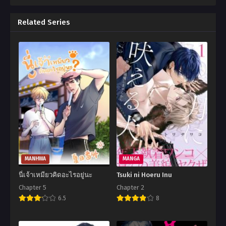
Related Series
MANHWA
MANGA
นี่เจ้าเหมียวคิดอะไรอยู่นะ
Tsuki ni Hoeru Inu
Chapter 5
Chapter 2
6.5
8