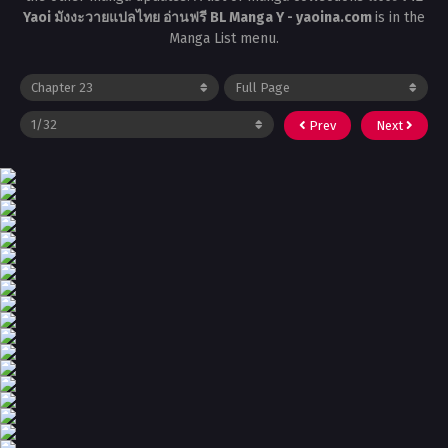
Yaoi มังงะวายแปลไทย อ่านฟรี BL Manga Y - yaoina.com
is in the
Manga List menu.
Prev
Next