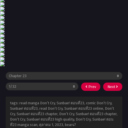
Prev
Next
tags: read manga Don’t Cry, Sunbae! ตอนที่23, comic Don’t Cry,
Sunbae! ตอนที่23, read Don’t Cry, Sunbae! ตอนที่23 online, Don’t
Cry, Sunbae! ตอนที่23 chapter, Don’t Cry, Sunbae! ตอนที่23 chapter,
Don’t Cry, Sunbae! ตอนที่23 high quality, Don’t Cry, Sunbae! ตอน
ที่23 manga scan,
ตุลาคม 1, 2023
,
bear47