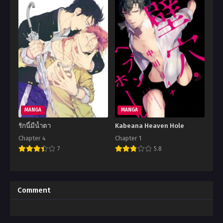
MANGA
MANGA
รักนี้มีน้ำตา
Kabeana Heaven Hole
Chapter 4
Chapter 1
7
5.8
Comment