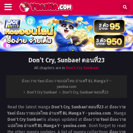
Don’t Cry, Sunbae! ตอนที่23
All chapters are in
Don’t Cry Sunbae!
มังงะวาย Yaoi มังงะวายแปลไทย อ่านฟรี BL Manga Y –
yaoina.com
›
Don’t Cry Sunbae!
›
Don’t Cry, Sunbae! ตอนที่23
Read the latest manga
Don’t Cry, Sunbae! ตอนที่23
at
มังงะวาย
Yaoi มังงะวายแปลไทย อ่านฟรี BL Manga Y - yaoina.com
. Manga
Don’t Cry Sunbae!
is always updated at
มังงะวาย Yaoi มังงะวาย
แปลไทย อ่านฟรี BL Manga Y - yaoina.com
. Dont forget to read
the other manga updates. A list of manga collections
มังงะวาย