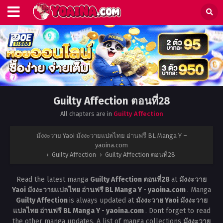
Guilty Affection ตอนที่28
All chapters are in
Guilty Affection
มังงะวาย Yaoi มังงะวายแปลไทย อ่านฟรี BL Manga Y –
yaoina.com
›
Guilty Affection
›
Guilty Affection ตอนที่28
Read the latest manga
Guilty Affection ตอนที่28
at
มังงะวาย
Yaoi มังงะวายแปลไทย อ่านฟรี BL Manga Y - yaoina.com
. Manga
Guilty Affection
is always updated at
มังงะวาย Yaoi มังงะวาย
แปลไทย อ่านฟรี BL Manga Y - yaoina.com
. Dont forget to read
the other manga updates. A list of manga collections
มังงะวาย