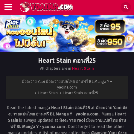
Heart Stain ตอนที่25
All chapters are in
Heart Stain
มังงะวาย Yaoi มังงะวายแปลไทย อ่านฟรี BL Manga Y –
yaoina.com
›
Heart Stain
›
Heart Stain ตอนที่25
Read the latest manga
Heart Stain ตอนที่25
at
มังงะวาย Yaoi มัง
งะวายแปลไทย อ่านฟรี BL Manga Y - yaoina.com
. Manga
Heart
Stain
is always updated at
มังงะวาย Yaoi มังงะวายแปลไทย อ่าน
ฟรี BL Manga Y - yaoina.com
. Dont forget to read the other
manga updates. A list of manga collections
มังงะวาย Yaoi มังงะ