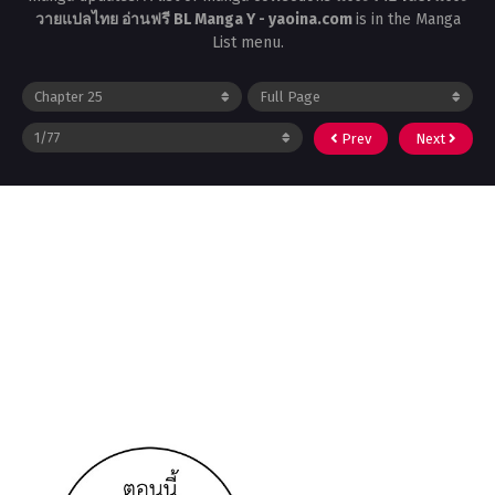
วายแปลไทย อ่านฟรี BL Manga Y - yaoina.com
is in the Manga
List menu.
Prev
Next