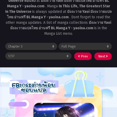
Universe ตอนที่3
at
มังงะวาย Yaoi มังงะวายแปลไทย อ่านฟรี BL
Manga Y - yaoina.com
. Manga
In This Life, The Greatest Star
In The Universe
is always updated at
มังงะวาย Yaoi มังงะวายแปล
ไทย อ่านฟรี BL Manga Y - yaoina.com
. Dont forget to read the
other manga updates. A list of manga collections
มังงะวาย Yaoi
มังงะวายแปลไทย อ่านฟรี BL Manga Y - yaoina.com
is in the
Manga List menu.
Prev
Next