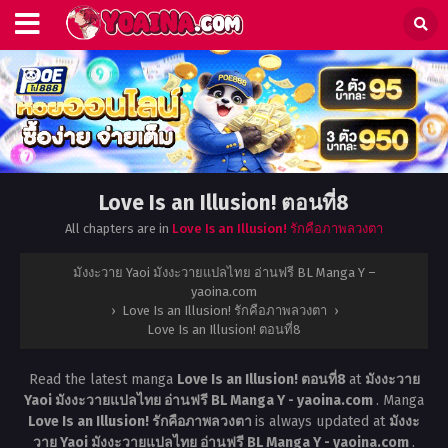
Love Is an Illusion! ตอนที่8
All chapters are in
Love Is an Illusion! รักคือภาพลวงตา
มังงะวาย Yaoi มังงะวายแปลไทย อ่านฟรี BL Manga Y –
yaoina.com
›
Love Is an Illusion! รักคือภาพลวงตา
›
Love Is an Illusion! ตอนที่8
Read the latest manga
Love Is an Illusion! ตอนที่8
at
มังงะวาย
Yaoi มังงะวายแปลไทย อ่านฟรี BL Manga Y - yaoina.com
. Manga
Love Is an Illusion! รักคือภาพลวงตา
is always updated at
มังงะ
วาย Yaoi มังงะวายแปลไทย อ่านฟรี BL Manga Y - yaoina.com
.