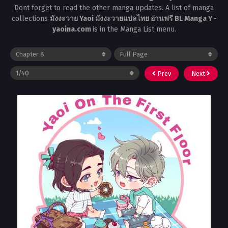
Dont forget to read the other manga updates. A list of manga
collections
มังงะวาย Yaoi มังงะวายแปลไทย อ่านฟรี BL Manga Y -
yaoina.com
is in the Manga List menu.
Prev
Next