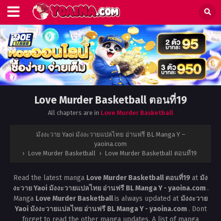
Love Murder Basketball ตอนที่19
All chapters are in
Love Murder Basketball
มังงะวาย Yaoi มังงะวายแปลไทย อ่านฟรี BL Manga Y –
yaoina.com
›
Love Murder Basketball
›
Love Murder Basketball ตอนที่19
Read the latest manga
Love Murder Basketball ตอนที่19
at
มัง
งะวาย Yaoi มังงะวายแปลไทย อ่านฟรี BL Manga Y - yaoina.com
.
Manga
Love Murder Basketball
is always updated at
มังงะวาย
Yaoi มังงะวายแปลไทย อ่านฟรี BL Manga Y - yaoina.com
. Dont
forget to read the other manga updates. A list of manga