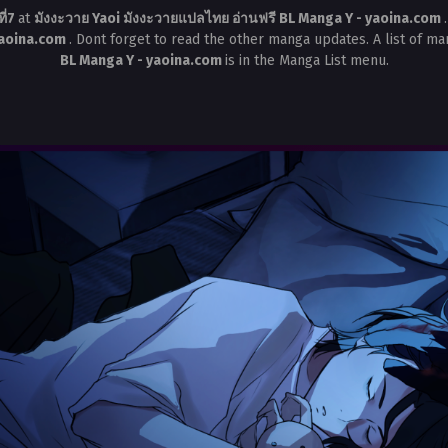
ี่7
at
มังงะวาย Yaoi มังงะวายแปลไทย อ่านฟรี BL Manga Y - yaoina.com
 yaoina.com
. Dont forget to read the other manga updates. A list of m
BL Manga Y - yaoina.com
is in the Manga List menu.