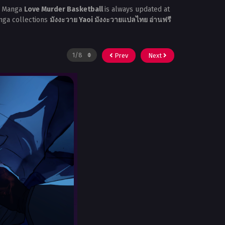
. Manga
Love Murder Basketball
is always updated at
anga collections
มังงะวาย Yaoi มังงะวายแปลไทย อ่านฟรี
Prev
Next