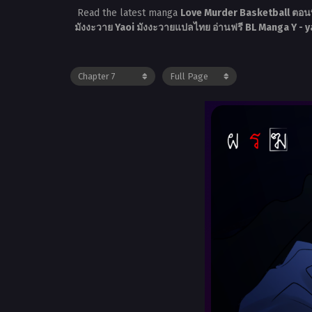
Read the latest manga
Love Murder Basketball ตอนท
มังงะวาย Yaoi มังงะวายแปลไทย อ่านฟรี BL Manga Y -