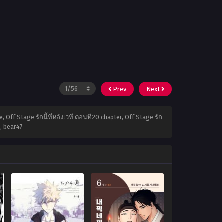
Prev
Next
e, Off Stage รักนี้ที่หลังเวที ตอนที่20 chapter, Off Stage รัก
3
,
bear47