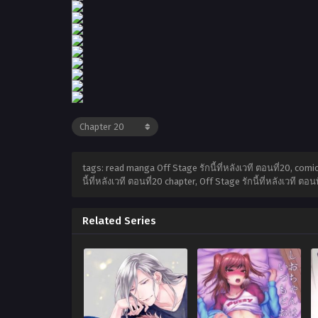
tags: read manga Off Stage รักนี้ที่หลังเวที ตอนที่20, comic O
นี้ที่หลังเวที ตอนที่20 chapter, Off Stage รักนี้ที่หลังเวที ตอ
Related Series