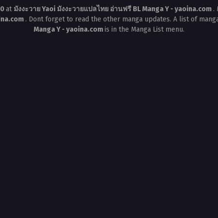
่20
at
มังงะวาย Yaoi มังงะวายแปลไทย อ่านฟรี BL Manga Y - yaoina.com
.
oina.com
. Dont forget to read the other manga updates. A list of mang
Manga Y - yaoina.com
is in the Manga List menu.