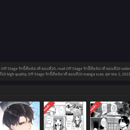
ff Stage รักนี้ที่หลังเวที ตอนที่20, read Off Stage รักนี้ที่หลังเวที ตอนที่20 onlin
นที่20 high quality, Off Stage รักนี้ที่หลังเวที ตอนที่20 manga scan,
ตุลาคม 2, 202
จบแล้ว
จบแล้ว