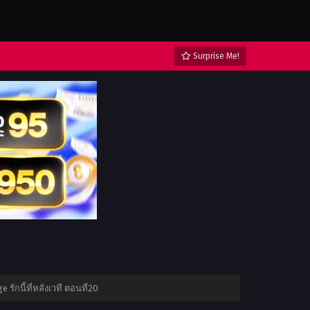
Surprise Me!
e รักนี้ที่หลังเวที ตอนที่20