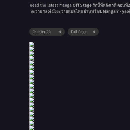
Read the latest manga
Off Stage รักนี้ที่หลังเวที ตอนที
งะวาย Yaoi มังงะวายแปลไทย อ่านฟรี BL Manga Y - ya