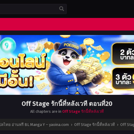
Off Stage รักนี้ที่หลังเวที ตอนที่20
All chapters are in
Off Stage รักนี้ที่หลังเวที
แปลไทย อ่านฟรี BL Manga Y – yaoina.com
›
Off Stage รักนี้ที่หลังเวที
›
Off Stag