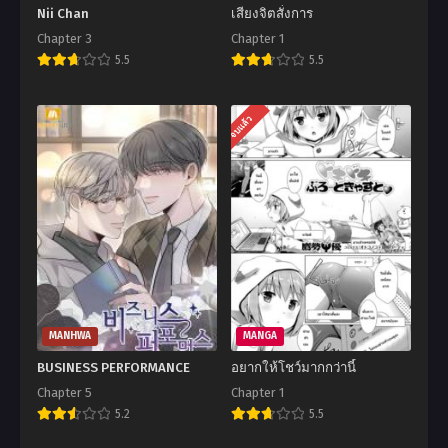
Nii Chan
เสียงจิตสั่งการ
Chapter 3
Chapter 1
5.5
5.5
จบแล้ว
MANHWA
MANGA
BUSINESS PERFORMANCE
อยากให้โชว์มากกว่านี้
Chapter 5
Chapter 1
5.2
5.5