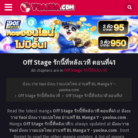
Off Stage รักนี้ที่หลังเวที ตอนที่41
All chapters are in
Off Stage รักนี้ที่หลังเวที
มังงะวาย Yaoi มังงะวายแปลไทย อ่านฟรี BL Manga Y –
yaoina.com
›
Off Stage รักนี้ที่หลังเวที
›
Off Stage รักนี้ที่หลังเวที ตอนที่41
Read the latest manga
Off Stage รักนี้ที่หลังเวที ตอนที่41
at
มังงะ
วาย Yaoi มังงะวายแปลไทย อ่านฟรี BL Manga Y - yaoina.com
.
Manga
Off Stage รักนี้ที่หลังเวที
is always updated at
มังงะวาย
Yaoi มังงะวายแปลไทย อ่านฟรี BL Manga Y - yaoina.com
. Dont
forget to read the other manga updates. A list of manga