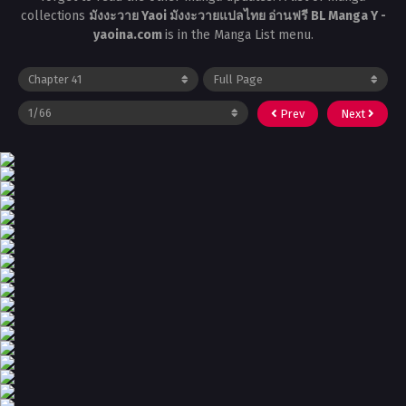
collections
มังงะวาย Yaoi มังงะวายแปลไทย อ่านฟรี BL Manga Y -
yaoina.com
is in the Manga List menu.
Prev
Next