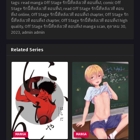
tags: read manga Off Stage รักนี้ที่หลังเวที ตอนที่41, comic Off
Stage รักนี้ที่หลังเวที ตอนที่41, read Off Stage รักนี้ที่หลังเวที ตอน
ที่41 online, Off Stage รักนี้ที่หลังเวที ตอนที่41 chapter, Off Stage รัก
นี้ที่หลังเวที ตอนที่41 chapter, Off Stage รักนี้ที่หลังเวที ตอนที่41 high
quality, Off Stage รักนี้ที่หลังเวที ตอนที่41 manga scan,
ตุลาคม 30,
2023
,
admin admin
Related Series
MANGA
MANGA