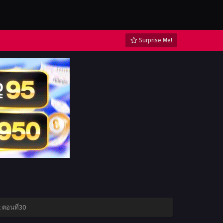
Surprise Me!
 ตอนที่30