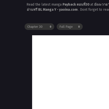
Read the latest manga
Payback ตอนที่30
at
มังงะวาย 
อ่านฟรี BL Manga Y - yaoina.com
. Dont forget to re