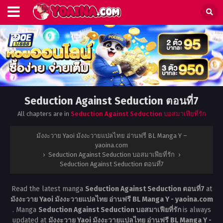
Seduction Against Seduction ตอนที่7
All chapters are in
Seduction Against Seduction บอสมาเฟียที่รัก
มังงะวาย Yaoi มังงะวายแปลไทย อ่านฟรี BL Manga Y –
yaoina.com
›
Seduction Against Seduction บอสมาเฟียที่รัก
›
Seduction Against Seduction ตอนที่7
Read the latest manga
Seduction Against Seduction ตอนที่7
at
มังงะวาย Yaoi มังงะวายแปลไทย อ่านฟรี BL Manga Y - yaoina.com
. Manga
Seduction Against Seduction บอสมาเฟียที่รัก
is always
updated at
มังงะวาย Yaoi มังงะวายแปลไทย อ่านฟรี BL Manga Y -