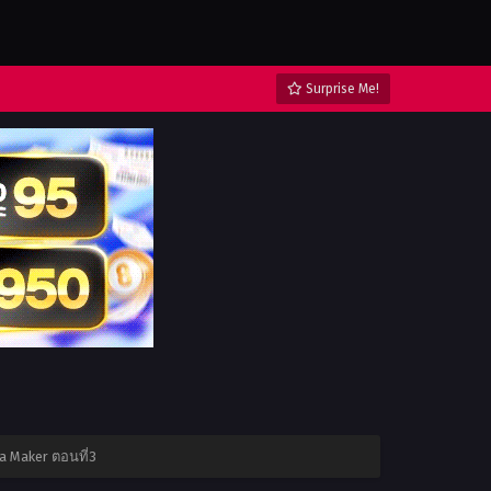
Surprise Me!
a Maker ตอนที่3