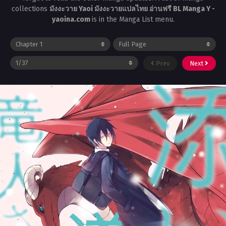
collections
มังงะวาย Yaoi มังงะวายแปลไทย อ่านฟรี BL Manga Y -
yaoina.com
is in the Manga List menu.
Prev
Next