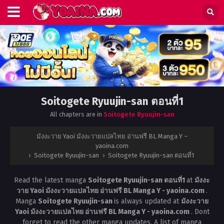
Soitogete Ryuujin-san ตอนที่1
All chapters are in
Soitogete Ryuujin-san
มังงะวาย Yaoi มังงะวายแปลไทย อ่านฟรี BL Manga Y –
yaoina.com
›
Soitogete Ryuujin-san
›
Soitogete Ryuujin-san ตอนที่1
Read the latest manga
Soitogete Ryuujin-san ตอนที่1
at
มังงะ
วาย Yaoi มังงะวายแปลไทย อ่านฟรี BL Manga Y - yaoina.com
.
Manga
Soitogete Ryuujin-san
is always updated at
มังงะวาย
Yaoi มังงะวายแปลไทย อ่านฟรี BL Manga Y - yaoina.com
. Dont
forget to read the other manga updates. A list of manga