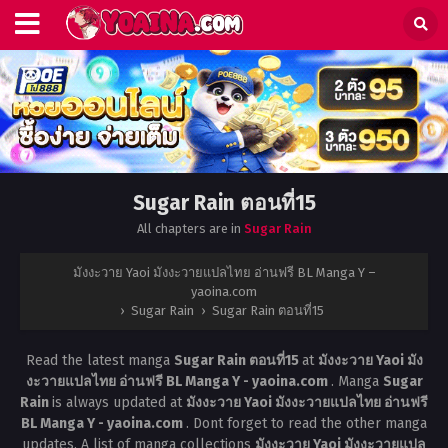
Sugar Rain ตอนที่15
All chapters are in
Sugar Rain
มังงะวาย Yaoi มังงะวายแปลไทย อ่านฟรี BL Manga Y –
yaoina.com
›
Sugar Rain
›
Sugar Rain ตอนที่15
Read the latest manga
Sugar Rain ตอนที่15
at
มังงะวาย Yaoi มัง
งะวายแปลไทย อ่านฟรี BL Manga Y - yaoina.com
. Manga
Sugar
Rain
is always updated at
มังงะวาย Yaoi มังงะวายแปลไทย อ่านฟรี
BL Manga Y - yaoina.com
. Dont forget to read the other manga
updates. A list of manga collections
มังงะวาย Yaoi มังงะวายแปล