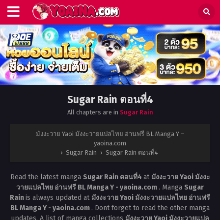
Sugar Rain ตอนที่4
All chapters are in
Sugar Rain
มังงะวาย Yaoi มังงะวายแปลไทย อ่านฟรี BL Manga Y –
yaoina.com
›
Sugar Rain
›
Sugar Rain ตอนที่4
Read the latest manga
Sugar Rain ตอนที่4
at
มังงะวาย Yaoi มังงะ
วายแปลไทย อ่านฟรี BL Manga Y - yaoina.com
. Manga
Sugar
Rain
is always updated at
มังงะวาย Yaoi มังงะวายแปลไทย อ่านฟรี
BL Manga Y - yaoina.com
. Dont forget to read the other manga
updates. A list of manga collections
มังงะวาย Yaoi มังงะวายแปล