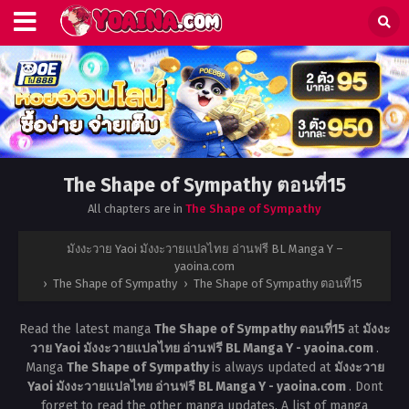
The Shape of Sympathy ตอนที่15
All chapters are in
The Shape of Sympathy
มังงะวาย Yaoi มังงะวายแปลไทย อ่านฟรี BL Manga Y –
yaoina.com
›
The Shape of Sympathy
›
The Shape of Sympathy ตอนที่15
Read the latest manga
The Shape of Sympathy ตอนที่15
at
มังงะ
วาย Yaoi มังงะวายแปลไทย อ่านฟรี BL Manga Y - yaoina.com
.
Manga
The Shape of Sympathy
is always updated at
มังงะวาย
Yaoi มังงะวายแปลไทย อ่านฟรี BL Manga Y - yaoina.com
. Dont
forget to read the other manga updates. A list of manga