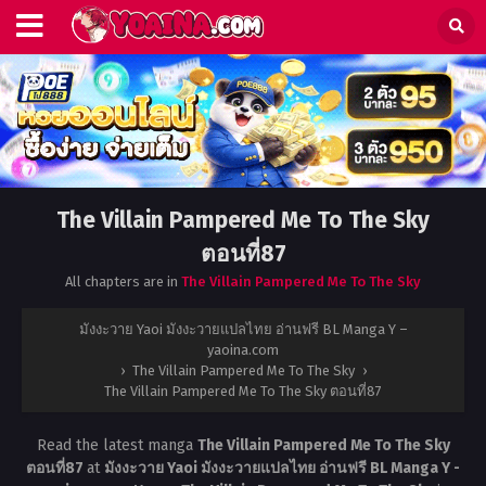
The Villain Pampered Me To The Sky
ตอนที่87
All chapters are in
The Villain Pampered Me To The Sky
มังงะวาย Yaoi มังงะวายแปลไทย อ่านฟรี BL Manga Y –
yaoina.com
›
The Villain Pampered Me To The Sky
›
The Villain Pampered Me To The Sky ตอนที่87
Read the latest manga
The Villain Pampered Me To The Sky
ตอนที่87
at
มังงะวาย Yaoi มังงะวายแปลไทย อ่านฟรี BL Manga Y -