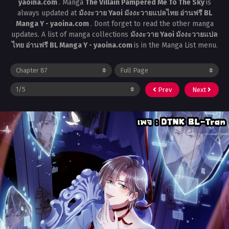
yaoina.com
. Manga
The Villain Pampered Me To The Sky
is
always updated at
มังงะวาย Yaoi มังงะวายแปลไทย อ่านฟรี BL
Manga Y - yaoina.com
. Dont forget to read the other manga
updates. A list of manga collections
มังงะวาย Yaoi มังงะวายแปล
ไทย อ่านฟรี BL Manga Y - yaoina.com
is in the Manga List menu.
Prev
Next