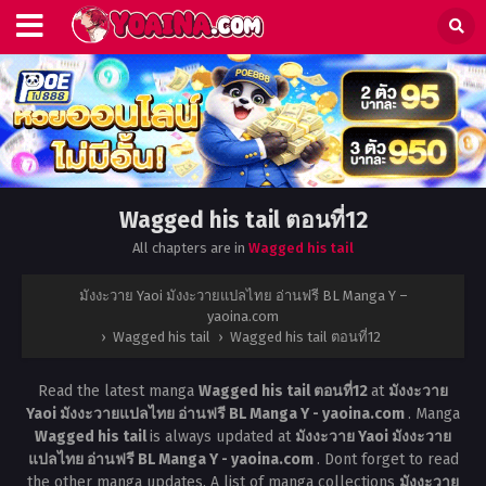
Wagged his tail ตอนที่12
All chapters are in
Wagged his tail
มังงะวาย Yaoi มังงะวายแปลไทย อ่านฟรี BL Manga Y –
yaoina.com
›
Wagged his tail
›
Wagged his tail ตอนที่12
Read the latest manga
Wagged his tail ตอนที่12
at
มังงะวาย
Yaoi มังงะวายแปลไทย อ่านฟรี BL Manga Y - yaoina.com
. Manga
Wagged his tail
is always updated at
มังงะวาย Yaoi มังงะวาย
แปลไทย อ่านฟรี BL Manga Y - yaoina.com
. Dont forget to read
the other manga updates. A list of manga collections
มังงะวาย