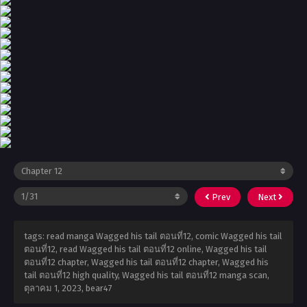
Prev
Next
tags: read manga Wagged his tail ตอนที่12, comic Wagged his tail
ตอนที่12, read Wagged his tail ตอนที่12 online, Wagged his tail
ตอนที่12 chapter, Wagged his tail ตอนที่12 chapter, Wagged his
tail ตอนที่12 high quality, Wagged his tail ตอนที่12 manga scan,
ตุลาคม 1, 2023
,
bear47