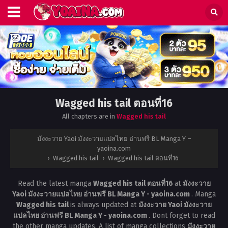
Wagged his tail ตอนที่16
All chapters are in
Wagged his tail
มังงะวาย Yaoi มังงะวายแปลไทย อ่านฟรี BL Manga Y –
yaoina.com
›
Wagged his tail
›
Wagged his tail ตอนที่16
Read the latest manga
Wagged his tail ตอนที่16
at
มังงะวาย
Yaoi มังงะวายแปลไทย อ่านฟรี BL Manga Y - yaoina.com
. Manga
Wagged his tail
is always updated at
มังงะวาย Yaoi มังงะวาย
แปลไทย อ่านฟรี BL Manga Y - yaoina.com
. Dont forget to read
the other manga updates. A list of manga collections
มังงะวาย