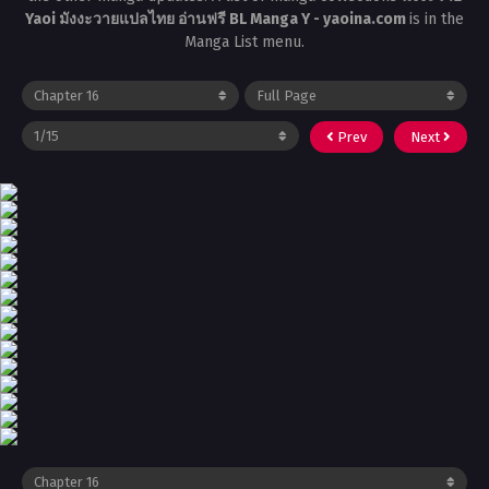
Yaoi มังงะวายแปลไทย อ่านฟรี BL Manga Y - yaoina.com
is in the
Manga List menu.
Prev
Next