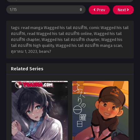
Prev
Next
tags: read manga Wagged his tail ตอนที่16, comic Wagged his tail
ตอนที่16, read Wagged his tail ตอนที่16 online, Wagged his tail
ตอนที่16 chapter, Wagged his tail ตอนที่16 chapter, Wagged his
tail ตอนที่16 high quality, Wagged his tail ตอนที่16 manga scan,
ตุลาคม 1, 2023
,
bear47
Related Series