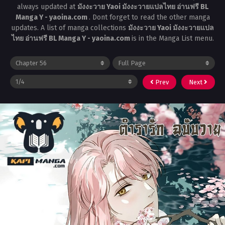
always updated at
มังงะวาย Yaoi มังงะวายแปลไทย อ่านฟรี BL
Manga Y - yaoina.com
. Dont forget to read the other manga
updates. A list of manga collections
มังงะวาย Yaoi มังงะวายแปล
ไทย อ่านฟรี BL Manga Y - yaoina.com
is in the Manga List menu.
Prev
Next