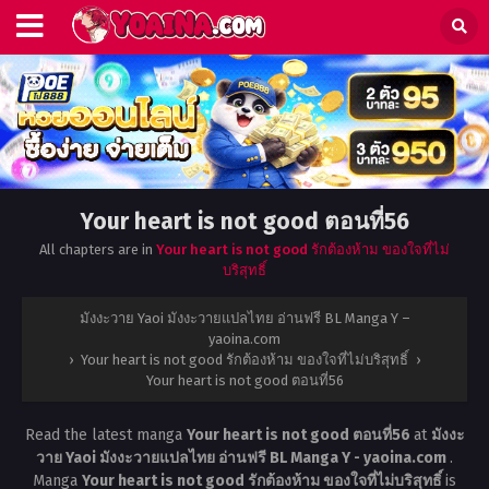
Your heart is not good ตอนที่56
All chapters are in
Your heart is not good รักต้องห้าม ของใจที่ไม่
บริสุทธิ์
มังงะวาย Yaoi มังงะวายแปลไทย อ่านฟรี BL Manga Y –
yaoina.com
›
Your heart is not good รักต้องห้าม ของใจที่ไม่บริสุทธิ์
›
Your heart is not good ตอนที่56
Read the latest manga
Your heart is not good ตอนที่56
at
มังงะ
วาย Yaoi มังงะวายแปลไทย อ่านฟรี BL Manga Y - yaoina.com
.
Manga
Your heart is not good รักต้องห้าม ของใจที่ไม่บริสุทธิ์
is