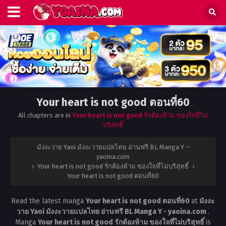
Your heart is not good ตอนที่60
All chapters are in
Your heart is not good รักต้องห้าม ของใจที่ไม่
บริสุทธิ์
มังงะวาย Yaoi มังงะวายแปลไทย อ่านฟรี BL Manga Y –
yaoina.com
›
Your heart is not good รักต้องห้าม ของใจที่ไม่บริสุทธิ์
›
Your heart is not good ตอนที่60
Read the latest manga
Your heart is not good ตอนที่60
at
มังงะ
วาย Yaoi มังงะวายแปลไทย อ่านฟรี BL Manga Y - yaoina.com
.
Manga
Your heart is not good รักต้องห้าม ของใจที่ไม่บริสุทธิ์
is