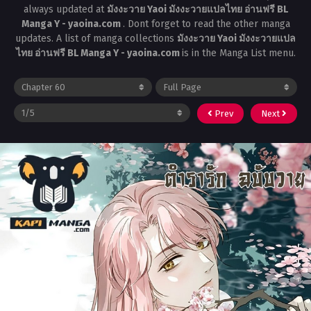
always updated at
มังงะวาย Yaoi มังงะวายแปลไทย อ่านฟรี BL
Manga Y - yaoina.com
. Dont forget to read the other manga
updates. A list of manga collections
มังงะวาย Yaoi มังงะวายแปล
ไทย อ่านฟรี BL Manga Y - yaoina.com
is in the Manga List menu.
Prev
Next