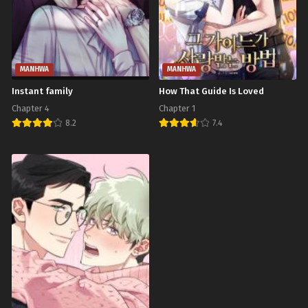
Chapter 38 (SS2)
Chapter 37 (SS2)
กันยายน 20, 2023
กันยายน 20, 2023
Chapter 36 (SS2)
Chapter 35 (SS2)
กันยายน 20, 2023
กันยายน 20, 2023
MANHWA
MANHWA
Chapter 34 (SS2)
Chapter 33 (SS2)
Instant family
How That Guide Is Loved
กันยายน 20, 2023
กันยายน 20, 2023
Chapter 4
Chapter 1
8.2
7.4
Chapter 32 (SS2)
Chapter 31 (SS2)
กันยายน 20, 2023
กันยายน 20, 2023
Chapter 30 (SS2)
Chapter 29 (SS2)
กันยายน 20, 2023
กันยายน 20, 2023
Chapter 28 (SS2)
Chapter 27 (SS2)
กันยายน 20, 2023
กันยายน 20, 2023
Chapter 26 (SS2)
Chapter 25 (SS2)
กันยายน 20, 2023
กันยายน 20, 2023
Chapter 24 (SS2)
Chapter 23 (SS2)