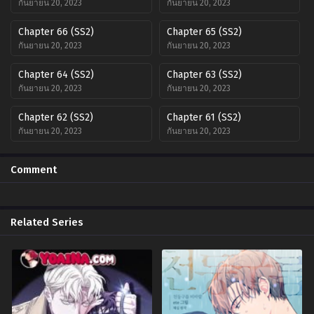
กันยายน 20, 2023
กันยายน 20, 2023
Chapter 66 (SS2)
Chapter 65 (SS2)
กันยายน 20, 2023
กันยายน 20, 2023
Chapter 64 (SS2)
Chapter 63 (SS2)
กันยายน 20, 2023
กันยายน 20, 2023
Chapter 62 (SS2)
Chapter 61 (SS2)
กันยายน 20, 2023
กันยายน 20, 2023
Chapter 60 (SS2)
Chapter 59 (SS2)
Comment
กันยายน 20, 2023
กันยายน 20, 2023
Chapter 58 (SS2)
Chapter 57 (SS2)
กันยายน 20, 2023
กันยายน 20, 2023
Related Series
Chapter 56 (SS2)
Chapter 55 (SS2)
กันยายน 20, 2023
กันยายน 20, 2023
Chapter 54 (SS2)
Chapter 53 (SS2)
กันยายน 20, 2023
กันยายน 20, 2023