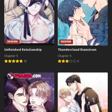
Chapter 52 (SS2)
Chapter 51 (SS2)
กันยายน 20, 2023
กันยายน 20, 2023
Chapter 50 (SS2)
Chapter 49 (SS2)
กันยายน 20, 2023
กันยายน 20, 2023
Chapter 48 (SS2)
Chapter 47 (SS2)
กันยายน 20, 2023
กันยายน 20, 2023
MANHWA
MANHWA
Unfinished Relationship
Thundercloud Rianstrom
Chapter 46 (SS2)
Chapter 45 (SS2)
Chapter 5
Chapter 5
กันยายน 20, 2023
กันยายน 20, 2023
10
6
Chapter 44 (SS2)
Chapter 43 (SS2)
กันยายน 20, 2023
กันยายน 20, 2023
Chapter 42 (SS2)
Chapter 41 (SS2)
กันยายน 20, 2023
กันยายน 20, 2023
Chapter 40 (SS2)
Chapter 39 (SS2)
กันยายน 20, 2023
กันยายน 20, 2023