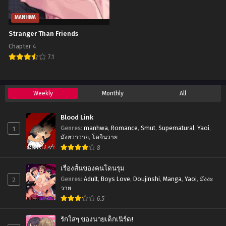
กันยายน 20, 2023
กันยายน 20, 2023
MANHWA
Chapter 22 (SS2)
Chapter 21 (SS2)
กันยายน 20, 2023
กันยายน 20, 2023
Stranger Than Friends
Chapter 4
Chapter 20 (SS2)
Chapter 19 (SS2)
7.1
กันยายน 20, 2023
กันยายน 20, 2023
Chapter 18 (SS2)
Chapter 17 (SS2)
กันยายน 20, 2023
Weekly
Monthly
กันยายน 20, 2023
All
Chapter 16 (SS2)
Chapter 15 (SS2)
Blood Link
กันยายน 20, 2023
กันยายน 20, 2023
1
Genres
:
manhwa
,
Romance
,
Smut
,
Supernatural
,
Yaoi
,
มังฮวาวาย
,
โดจินวาย
Chapter 14 (SS2)
Chapter 13 (SS2)
8
กันยายน 20, 2023
กันยายน 20, 2023
เรื่องสั้นของคนโดนรุม
Chapter 12 (SS2)
Chapter 11 (SS2)
2
Genres
:
Adult
,
Boys Love
,
Doujinshi
,
Manga
,
Yaoi
,
มังงะ
กันยายน 20, 2023
กันยายน 20, 2023
วาย
6.5
Chapter 10 (SS2)
Chapter 9 (SS2)
กันยายน 20, 2023
กันยายน 20, 2023
รักใสๆ ของนายเด็กเนิร์ด!