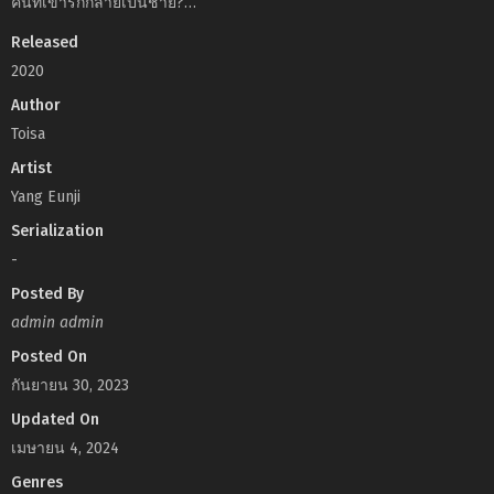
คนที่เขารักกลายเป็นชาย?…
Released
2020
Author
Toisa
Artist
Yang Eunji
Serialization
-
Posted By
admin admin
Posted On
กันยายน 30, 2023
Updated On
เมษายน 4, 2024
Genres