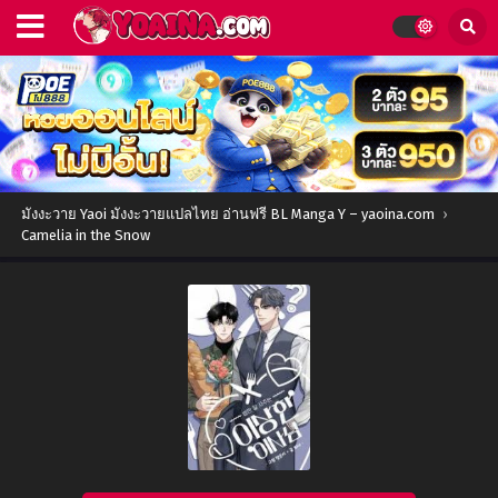
มังงะวาย Yaoi มังงะวายแปลไทย อ่านฟรี BL Manga Y – yaoina.com
›
Camelia in the Snow