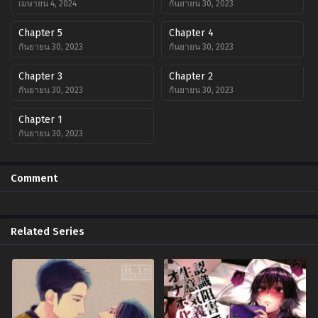
เมษายน 4, 2024
กันยายน 30, 2023
Chapter 5
Chapter 4
กันยายน 30, 2023
กันยายน 30, 2023
Chapter 3
Chapter 2
กันยายน 30, 2023
กันยายน 30, 2023
Chapter 1
กันยายน 30, 2023
Comment
Related Series