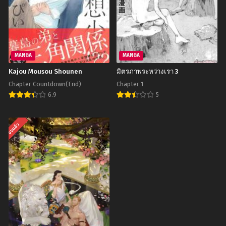
MANGA
MANGA
Kajou Mousou Shounen
มิตรภาพระหว่างเรา 3
Chapter Countdown(End)
Chapter 1
6.9
5
จบแล้ว