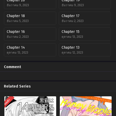
Chapter 20
Chapter 19
ธันวาคม 9, 2023
ธันวาคม 9, 2023
Chapter 18
Chapter 17
ธันวาคม 5, 2023
ธันวาคม 2, 2023
Chapter 16
Chapter 15
ธันวาคม 2, 2023
ตุลาคม 13, 2023
Chapter 14
Chapter 13
ตุลาคม 13, 2023
ตุลาคม 12, 2023
Chapter 12
Chapter 11
Comment
ตุลาคม 1, 2023
ตุลาคม 1, 2023
Chapter 10
Chapter 9
ตุลาคม 1, 2023
ตุลาคม 1, 2023
Related Series
Chapter 8
Chapter 7
ตุลาคม 1, 2023
ตุลาคม 1, 2023
จบแล้ว
Chapter 6
Chapter 5
ตุลาคม 1, 2023
ตุลาคม 1, 2023