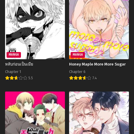
Chapter 4
Chapter 3
ตุลาคม 1, 2023
ตุลาคม 1, 2023
Chapter 2
Chapter 1
ตุลาคม 1, 2023
ตุลาคม 1, 2023
MANGA
MANGA
หลับก่อนเป็นเมีย
Honey Maple More More Sugar
Chapter 1
Chapter 6
5.5
7.4