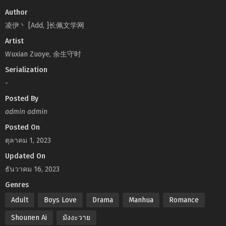
Author
凌伊丶 [Add, ]长佩文学网
Artist
Wuxian Zuoye, 余生守时
Serialization
-
Posted By
admin admin
Posted On
ตุลาคม 1, 2023
Updated On
ธันวาคม 16, 2023
Genres
Adult
Boys Love
Drama
Manhua
Romance
Shounen Ai
มังงะวาย