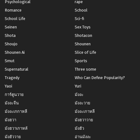
Psychological
rape
Romance
School
School Life
Sci-fi
Seinen
Sex Toys
Shota
Shotacon
Shoujo
Shounen
Shounen Ai
Slice of Life
Smut
Sports
Supernatural
Three some
Tragedy
Who Can Define Popularity?
Yaoi
Yuri
การ์ตูนวาย
มังงะ
มังงะจีน
มังงะวาย
มังงะเกกาหลี
มังงะเกาหลี
มังฮวา
มังฮวาวาย
มังฮวาเกาหลั
มังฮัว
มังฮัววาย
อ่านมังงะ