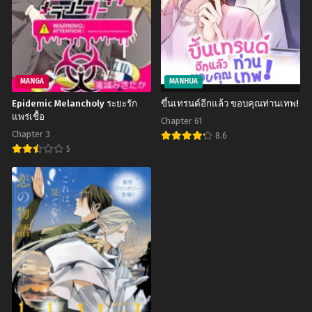
MANGA
MANHUA
Epidemic Melancholy ระยะรัก
ขึ้นเทรนด์อีกแล้ว ขอบคุณท่านเทพ!
แพร่เชื้อ
Chapter 61
Chapter 3
8.6
5