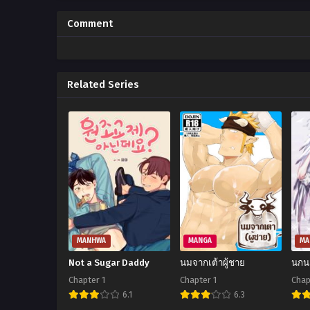
Comment
Related Series
MANHWA
MANGA
MA
Not a Sugar Daddy
นมจากเต้าผู้ชาย
นกนา
Chapter 1
Chapter 1
Chap
6.1
6.3